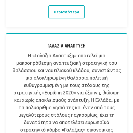
Περισσότερα
ΓΑΛΆΖΙΑ ΑΝΆΠΤΥΞΗ
Η «Γαλάζια Ανάπτυξη» αποτελεί μια
μακροπρόθεσμη αναπτυξιακή στρατηγική του
θαλάσσιου και ναυτιλιακού κλάδου, συνιστώντας
μια ολοκληρωμένη θαλάσσια πολιτική
ευθυγραμμισμένη με τους στόχους της
στρατηγικής «Ευρώπη 2020» για έξυπνη, βιώσιμη
και χωρίς αποκλεισμούς ανάπτυξη. Η Ελλάδα, με
τα πολυάριθμα νησιά της και έναν από τους
μεγαλύτερους στόλους παγκοσμίως, έχει τη
δυνατότητα να αποτελέσει ευρωπαϊκό
στρατηγικό κόμβο «Γαλάζιας» οικονομικής