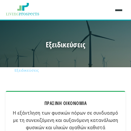
Εξειδικεύσεις
Αρχική
Εξειδικεύσεις
ΠΡΆΣΙΝΗ ΟΙΚΟΝΟΜΊΑ
Η εξάντληση των φυσικών πόρων σε συνδυασμό
με τη συνεχιζόμενη και αυξανόμενη κατανάλωση
φυσικών και υλικών αγαθών καθιστά