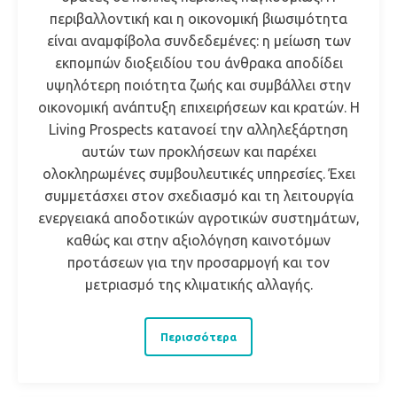
περιβαλλοντική και η οικονομική βιωσιμότητα
είναι αναμφίβολα συνδεδεμένες: η μείωση των
εκπομπών διοξειδίου του άνθρακα αποδίδει
υψηλότερη ποιότητα ζωής και συμβάλλει στην
οικονομική ανάπτυξη επιχειρήσεων και κρατών. Η
Living Prospects κατανοεί την αλληλεξάρτηση
αυτών των προκλήσεων και παρέχει
ολοκληρωμένες συμβουλευτικές υπηρεσίες. Έχει
συμμετάσχει στον σχεδιασμό και τη λειτουργία
ενεργειακά αποδοτικών αγροτικών συστημάτων,
καθώς και στην αξιολόγηση καινοτόμων
προτάσεων για την προσαρμογή και τον
μετριασμό της κλιματικής αλλαγής.
Περισσότερα