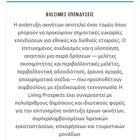
ΒΙΏΣΙΜΕΣ ΕΠΕΝΔΎΣΕΙΣ
Η ανάπτυξη ακινήτων αποτελεί έναν τομέα όπου
μπορούν να προκύψουν σημαντικές ευκαιρίες
επενδύσεων για εθνικές και διεθνείς εταιρείες. Ο
επιτυχημένος σχεδιασμός και η υλοποίηση
απαιτούν μια σειρά δράσεων — μελέτες
σκοπιμότητας και περιβαλλοντικές μελέτες,
περιβαλλοντική αδειοδότηση, έρευνα αγοράς,
επιχειρηματικά σχέδια — που προϋποθέτουν
συμβούλους με εξειδικευμένη τεχνογνωσία. Η
Living Prospects έχει συνεργαστεί με
πολυάριθμους δημόσιους και ιδιωτικούς φορείς
για την επιτυχημένη ανάπτυξη έργων ακινήτων,
συμπεριλαμβανομένων λιμενικών
εγκαταστάσεων, επιχειρήσεων και τουριστικών
μονάδων.