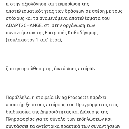
ε. στην αξιολόγηση και τεκμηρίωση της
αποτελεσματικότητας των δράσεων σε σχέση με τους
στόχους και τα αναμενόμενα αποτελέσματα του
ADAPT2CHANGE, στ. στην οργάνωση των
συναντήσεων της Επιτροπής Καθοδήγησης
(τουλάχιστον 1 κατ’ έτος),
ζ. στην προώθηση της δικτύωσης εταίρων.
Παράλληλα, η εταιρεία Living Prospects παρέχει
υποστήριξη στους εταίρους του Προγράμματος στις
διαδικασίες της Δημοσιότητας και Διάχυσης της
Πληροφορίας για το σύνολο των εκδηλώσεων και
συντάσσει τα αντίστοιχα πρακτικά των συναντήσεων.