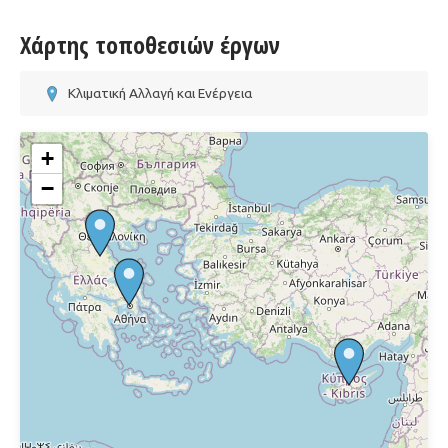
Χάρτης τοποθεσιών έργων
Κλιματική Αλλαγή και Ενέργεια
+
−