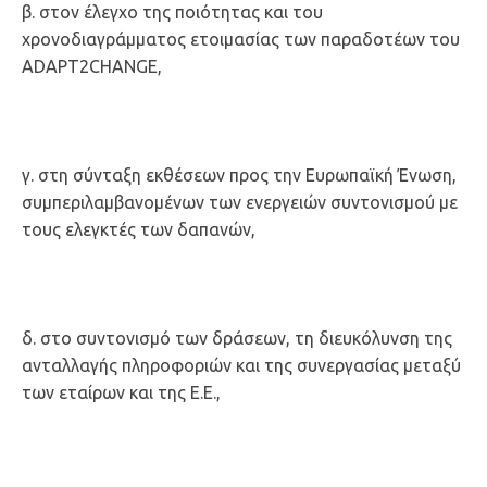
β. στον έλεγχο της ποιότητας και του
χρονοδιαγράμματος ετοιμασίας των παραδοτέων του
ADAPT2CHANGE,
γ. στη σύνταξη εκθέσεων προς την Ευρωπαϊκή Ένωση,
συμπεριλαμβανομένων των ενεργειών συντονισμού με
τους ελεγκτές των δαπανών,
δ. στο συντονισμό των δράσεων, τη διευκόλυνση της
ανταλλαγής πληροφοριών και της συνεργασίας μεταξύ
των εταίρων και της Ε.Ε.,