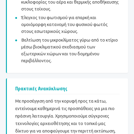
κυκλοφορίας του αέρα και θερμικής αποθήκευσης
στους τοίχους.
Έλεγχος του φωτισμού για επαρκή και
ομοιόμορφη κατανομή του φυσικού φωτός
στους εσωτερικούς χώρους.
Βελτίωση του μικροκλίματος γύρω από το κτίριο
μέσω βιοκλιματικού σχεδιασμού των
εξωτερικών χώρων και του δομημένου
περιβάλλοντος.
Πρακτικές Ανακύκλωσης
Με προσέγγιση από την κορυφή προς τα κάτω,
εντείνουμε καθημερινά τις προσπάθειες για μια πιο
πράσινη λειτουργία. Χρησιμοποιούμε σύγχρονες
τεχνολογίες αρχειοθέτησης και το τοπικό μας
δίκτυο για να αποφεύγουμε την περιττή εκτύπωση,