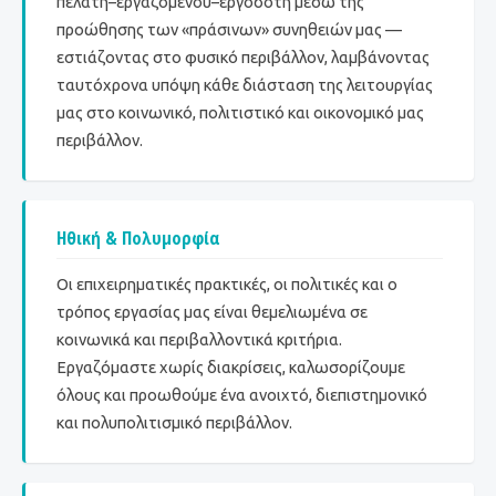
πελάτη–εργαζομένου–εργοδότη μέσω της
προώθησης των «πράσινων» συνηθειών μας —
εστιάζοντας στο φυσικό περιβάλλον, λαμβάνοντας
ταυτόχρονα υπόψη κάθε διάσταση της λειτουργίας
μας στο κοινωνικό, πολιτιστικό και οικονομικό μας
περιβάλλον.
Ηθική & Πολυμορφία
Οι επιχειρηματικές πρακτικές, οι πολιτικές και ο
τρόπος εργασίας μας είναι θεμελιωμένα σε
κοινωνικά και περιβαλλοντικά κριτήρια.
Εργαζόμαστε χωρίς διακρίσεις, καλωσορίζουμε
όλους και προωθούμε ένα ανοιχτό, διεπιστημονικό
και πολυπολιτισμικό περιβάλλον.