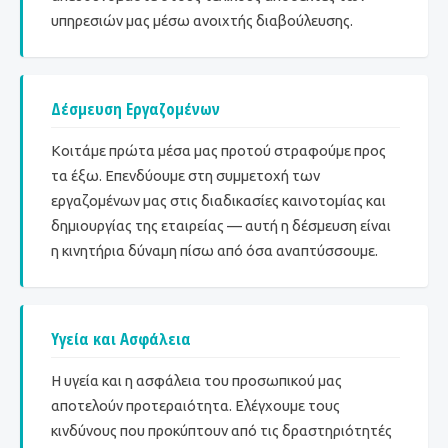
υπηρεσιών μας μέσω ανοιχτής διαβούλευσης.
Δέσμευση Εργαζομένων
Κοιτάμε πρώτα μέσα μας προτού στραφούμε προς
τα έξω. Επενδύουμε στη συμμετοχή των
εργαζομένων μας στις διαδικασίες καινοτομίας και
δημιουργίας της εταιρείας — αυτή η δέσμευση είναι
η κινητήρια δύναμη πίσω από όσα αναπτύσσουμε.
Υγεία και Ασφάλεια
Η υγεία και η ασφάλεια του προσωπικού μας
αποτελούν προτεραιότητα. Ελέγχουμε τους
κινδύνους που προκύπτουν από τις δραστηριότητές