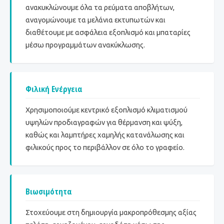
ανακυκλώνουμε όλα τα ρεύματα αποβλήτων,
αναγομώνουμε τα μελάνια εκτυπωτών και
διαθέτουμε με ασφάλεια εξοπλισμό και μπαταρίες
μέσω προγραμμάτων ανακύκλωσης.
Φιλική Ενέργεια
Χρησιμοποιούμε κεντρικό εξοπλισμό κλιματισμού
υψηλών προδιαγραφών για θέρμανση και ψύξη,
καθώς και λαμπτήρες χαμηλής κατανάλωσης και
φιλικούς προς το περιβάλλον σε όλο το γραφείο.
Βιωσιμότητα
Στοχεύουμε στη δημιουργία μακροπρόθεσμης αξίας