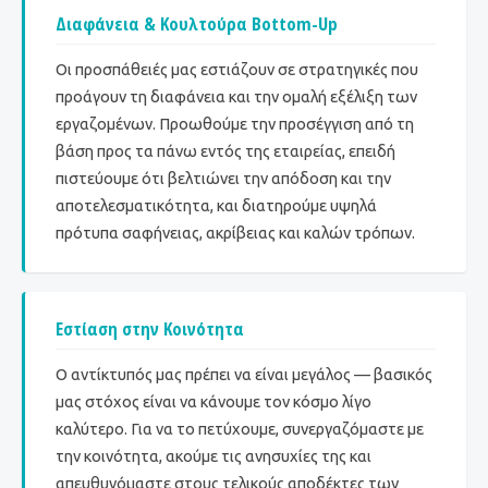
Διαφάνεια & Κουλτούρα Bottom-Up
Οι προσπάθειές μας εστιάζουν σε στρατηγικές που
προάγουν τη διαφάνεια και την ομαλή εξέλιξη των
εργαζομένων. Προωθούμε την προσέγγιση από τη
βάση προς τα πάνω εντός της εταιρείας, επειδή
πιστεύουμε ότι βελτιώνει την απόδοση και την
αποτελεσματικότητα, και διατηρούμε υψηλά
πρότυπα σαφήνειας, ακρίβειας και καλών τρόπων.
Εστίαση στην Κοινότητα
Ο αντίκτυπός μας πρέπει να είναι μεγάλος — βασικός
μας στόχος είναι να κάνουμε τον κόσμο λίγο
καλύτερο. Για να το πετύχουμε, συνεργαζόμαστε με
την κοινότητα, ακούμε τις ανησυχίες της και
απευθυνόμαστε στους τελικούς αποδέκτες των