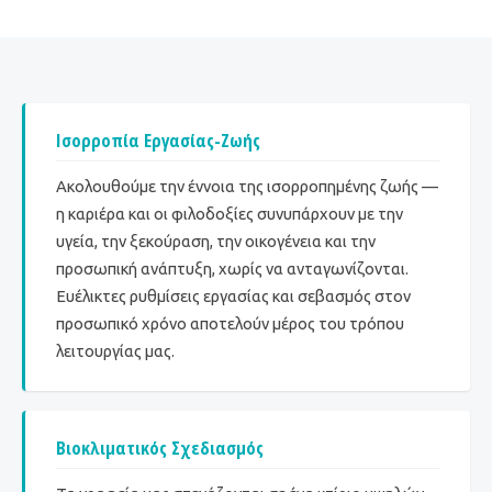
Ισορροπία Εργασίας-Ζωής
Ακολουθούμε την έννοια της ισορροπημένης ζωής —
η καριέρα και οι φιλοδοξίες συνυπάρχουν με την
υγεία, την ξεκούραση, την οικογένεια και την
προσωπική ανάπτυξη, χωρίς να ανταγωνίζονται.
Ευέλικτες ρυθμίσεις εργασίας και σεβασμός στον
προσωπικό χρόνο αποτελούν μέρος του τρόπου
λειτουργίας μας.
Βιοκλιματικός Σχεδιασμός