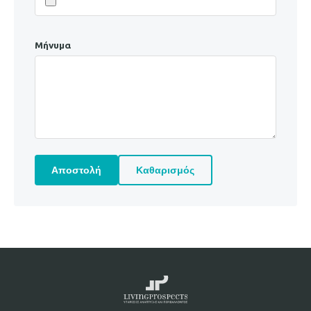
Μήνυμα
Αποστολή
Καθαρισμός