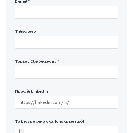
E-mail *
Τηλέφωνο
Τομέας Εξειδίκευσης *
Προφίλ LinkedIn
Το βιογραφικό σας (υποχρεωτικό)