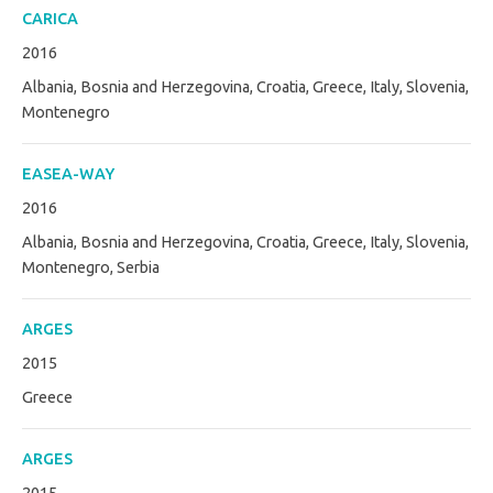
CARICA
2016
Albania, Bosnia and Herzegovina, Croatia, Greece, Italy, Slovenia,
Montenegro
EASEA-WAY
2016
Albania, Bosnia and Herzegovina, Croatia, Greece, Italy, Slovenia,
Montenegro, Serbia
ARGES
2015
Greece
ARGES