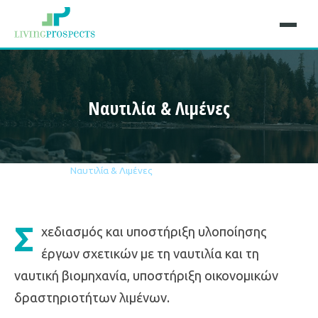
Ναυτιλία & Λιμένες
Αρχική
Τομείς
Ναυτιλία & Λιμένες
Σ
χεδιασμός και υποστήριξη υλοποίησης
έργων σχετικών με τη ναυτιλία και τη
ναυτική βιομηχανία, υποστήριξη οικονομικών
δραστηριοτήτων λιμένων.