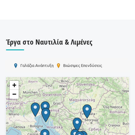
Έργα στο Ναυτιλία & Λιμένες
Γαλάζια Ανάπτυξη
Βιώσιμες Επενδύσεις
+
−