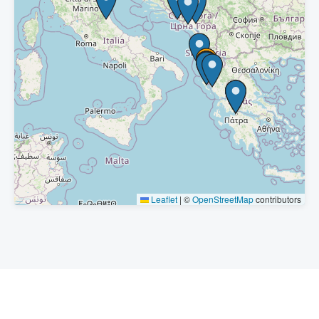
Leaflet
|
©
OpenStreetMap
contributors