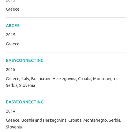
2015
Greece
ARGES
2015
Greece
EASYCONNECTING
2015
Greece, Italy, Bosnia and Herzegovina, Croatia, Montenegro,
Serbia, Slovenia
EASYCONNECTING
2014
Greece, Bosnia and Herzegovina, Croatia, Montenegro, Serbia,
Slovenia