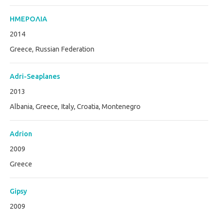
ΗΜΕΡΟΛΙΑ
2014
Greece, Russian Federation
Adri-Seaplanes
2013
Albania, Greece, Italy, Croatia, Montenegro
Adrion
2009
Greece
Gipsy
2009