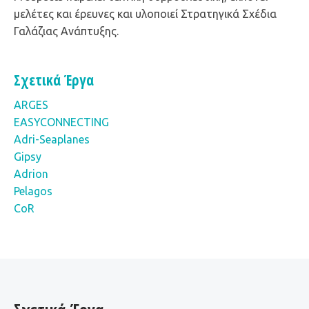
μελέτες και έρευνες και υλοποιεί Στρατηγικά Σχέδια
Γαλάζιας Ανάπτυξης.
Σχετικά Έργα
ARGES
EASYCONNECTING
Adri-Seaplanes
Gipsy
Adrion
Pelagos
CoR