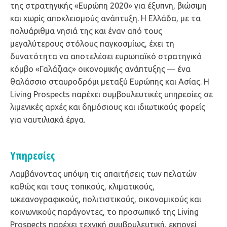
της στρατηγικής «Ευρώπη 2020» για έξυπνη, βιώσιμη
και χωρίς αποκλεισμούς ανάπτυξη. Η Ελλάδα, με τα
πολυάριθμα νησιά της και έναν από τους
μεγαλύτερους στόλους παγκοσμίως, έχει τη
δυνατότητα να αποτελέσει ευρωπαϊκό στρατηγικό
κόμβο «Γαλάζιας» οικονομικής ανάπτυξης — ένα
θαλάσσιο σταυροδρόμι μεταξύ Ευρώπης και Ασίας. Η
Living Prospects παρέχει συμβουλευτικές υπηρεσίες σε
λιμενικές αρχές και δημόσιους και ιδιωτικούς φορείς
για ναυτιλιακά έργα.
Υπηρεσίες
Λαμβάνοντας υπόψη τις απαιτήσεις των πελατών
καθώς και τους τοπικούς, κλιματικούς,
ωκεανογραφικούς, πολιτιστικούς, οικονομικούς και
κοινωνικούς παράγοντες, το προσωπικό της Living
Prospects παρέχει τεχνική συμβουλευτική, εκπονεί