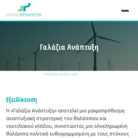
Γαλάζια Ανάπτυξη
Αρχική
Εξειδικεύσεις
Γαλάζια Ανάπτυξη
Εξειδίκευση
Η «Γαλάζια Ανάπτυξη» αποτελεί μια μακροπρόθεσμη
αναπτυξιακή στρατηγική του θαλάσσιου και
ναυτιλιακού κλάδου, συνιστώντας μια ολοκληρωμένη
θαλάσσια πολιτική ευθυγραμμισμένη με τους στόχους