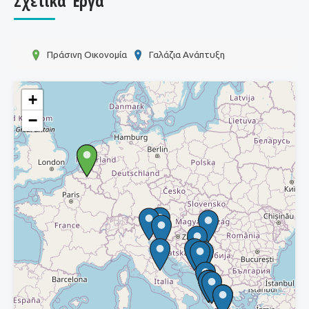
Σχετικά Έργα
Πράσινη Οικονομία
Γαλάζια Ανάπτυξη
+
−