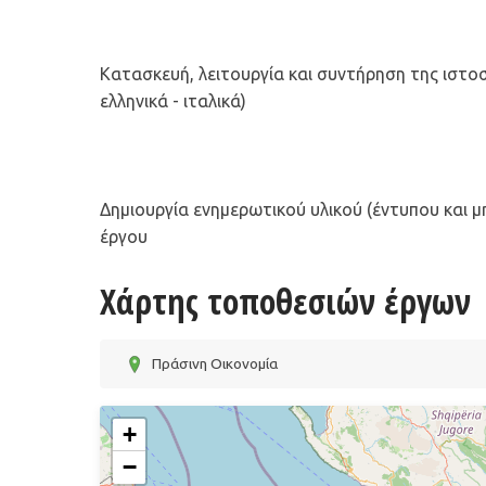
Κατασκευή, λειτουργία και συντήρηση της ιστοσ
ελληνικά - ιταλικά)
Δημιουργία ενημερωτικού υλικού (έντυπου και μ
έργου
Χάρτης τοποθεσιών έργων
Πράσινη Οικονομία
+
−