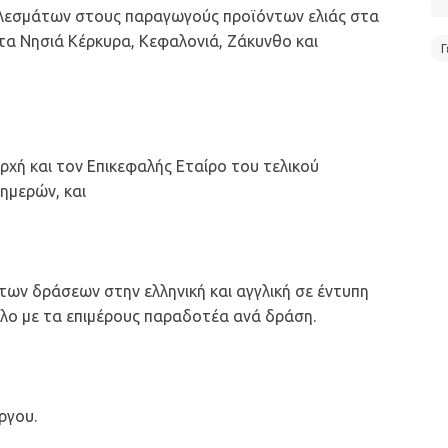
λεσμάτων στους παραγωγούς προϊόντων ελιάς στα
ό τα Νησιά Κέρκυρα, Κεφαλονιά, Ζάκυνθο και
Γ
χή και τον Επικεφαλής Εταίρο του τελικού
ημερών, και
ων δράσεων στην ελληνική και αγγλική σε έντυπη
λο με τα επιμέρους παραδοτέα ανά δράση.
ργου.