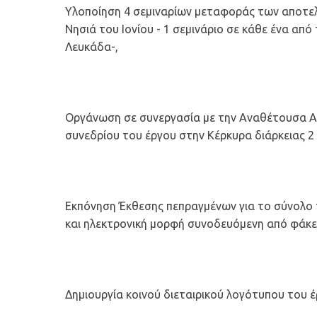
Υλοποίηση 4 σεμιναρίων μεταφοράς των αποτε
Νησιά του Ιονίου - 1 σεμινάριο σε κάθε ένα απ
Λευκάδα-,
Οργάνωση σε συνεργασία με την Αναθέτουσα Αρ
συνεδρίου του έργου στην Κέρκυρα διάρκειας 2 
Εκπόνηση Έκθεσης πεπραγμένων για το σύνολο τ
και ηλεκτρονική μορφή συνοδευόμενη από φάκε
Δημιουργία κοινού διεταιρικού λογότυπου του έ