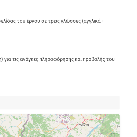
ελίδας του έργου σε τρεις γλώσσες (αγγλικά -
η) για τις ανάγκες πληροφόρησης και προβολής του