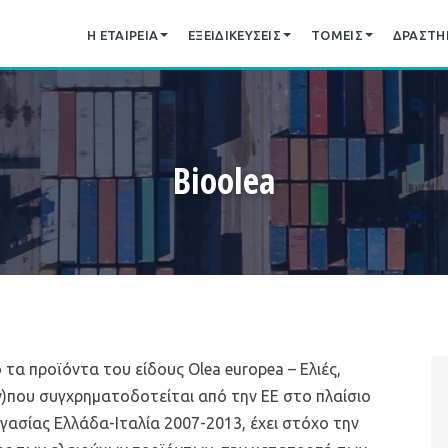
Η ΕΤΑΙΡΕΊΑ
ΕΞΕΙΔΙΚΕΎΣΕΙΣ
ΤΟΜΕΊΣ
ΔΡΑΣΤΗΡ
Bioolea
τα προϊόντα του είδους Olea europea – Ελιές,
)που συγχρηματοδοτείται από την ΕΕ στο πλαίσιο
σίας Ελλάδα-Ιταλία 2007-2013, έχει στόχο την