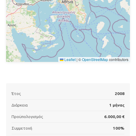
Leaflet
|
©
OpenStreetMap
contributors
Έτος
2008
Διάρκεια
1 μήνας
Προϋπολογισμός
6.000,00 €
Συμμετοχή
100%