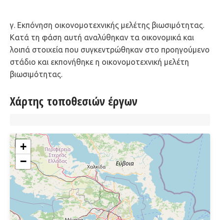
γ. Εκπόνηση οικονομοτεχνικής μελέτης βιωσιμότητας.
Κατά τη φάση αυτή αναλύθηκαν τα οικονομικά και
λοιπά στοιχεία που συγκεντρώθηκαν στο προηγούμενο
στάδιο και εκπονήθηκε η οικονομοτεχνική μελέτη
βιωσιμότητας.
Χάρτης τοποθεσιών έργων
+
−