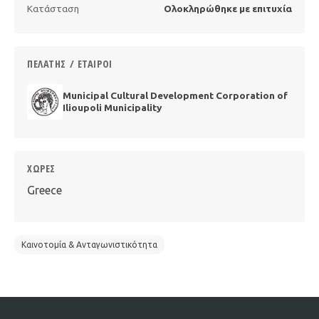
Κατάσταση
Ολοκληρώθηκε με επιτυχία
ΠΕΛΆΤΗΣ / ΕΤΑΊΡΟΙ
Municipal Cultural Development Corporation of
Ilioupoli Municipality
ΧΏΡΕΣ
Greece
Καινοτομία & Ανταγωνιστικότητα