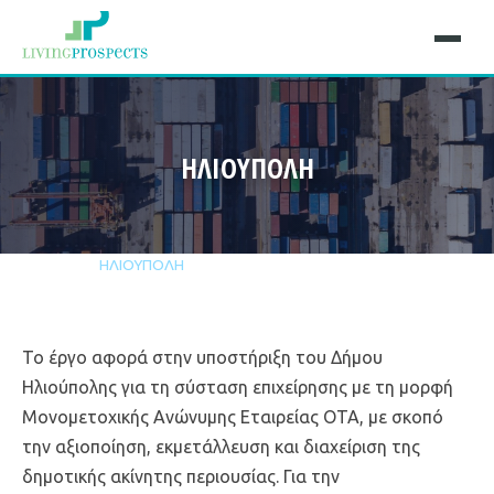
ΗΛΙΟΥΠΟΛΗ
Αρχική
Έργα
ΗΛΙΟΥΠΟΛΗ
Το έργο αφορά στην υποστήριξη του Δήμου
Ηλιούπολης για τη σύσταση επιχείρησης με τη μορφή
Μονομετοχικής Ανώνυμης Εταιρείας ΟΤΑ, με σκοπό
την αξιοποίηση, εκμετάλλευση και διαχείριση της
δημοτικής ακίνητης περιουσίας. Για την