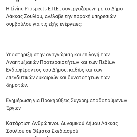
Η Living Prospects Ε.Π.Ε., συνεργαζόμενη με το Δήμο
Λάκκας Σουλίου, ανέλαβε την παροχή υπηρεσιών
συμβούλου για τις εξής ενέργειες:
Υποστήριξη στην αναγνώριση και επιλογή των
Αναπτυξιακών Προτεραιοτήτων και των Πεδίων
Ενδιαφέροντος του Δήμου, καθώς και των
επενδυτικών ευκαιριών και δυνατοτήτων των
δημοτών.
Ενημέρωση για Προκηρύξεις Συγχρηματοδοτούμενων
Έργων
Κατάρτιση Ανθρώπινου Δυναμικού Δήμου Λάκκας
Σουλίου σε Θέματα Σχεδιασμού