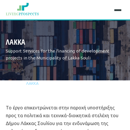
ΛΑΚΚΑ
Support Services for the financing of development
projects in the Municipality of Lakka Souli
Αρχική
Έργα
ΛΑΚΚΑ
Το έργο επικεντρώνεται στην παροχή υποστήριξης
προς τα πολιτικά και τεχνικά-διοικητικά στελέχη του
Δήμου Λάκκας Σουλίου για την ενδυνάμωση της