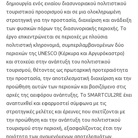
δημιουργία ενός ενιαίου διασυνοριακού πολιτιστικού
τουριστικού προορισμού και σε μια ολοκληρωμένη
στρατηγική για την προστασία, διαχείριση και ανάδειξη
των φυσικών πόρων της διασυνοριακής περιοχής. Το
έργο επικεντρώνεται σε περιοχές με πλούσια
πολιτιστική κληρονομιά, συμπεριλαμβανομένων δύο
περιοχών της UNESCO (Κέρκυρα και Αργυρόκαστρο)
και στοχεύει στην ανάπτυξη του πολιτιστικού
τουρισμού, θέτοντας ως πρωταρχική προτεραιότητα
την προστασία, την αποτελεσματική διαχείριση και την
προώθηση αυτών των περιοχών και βασιζόμενο στις
αρχές της αειφόρου ανάπτυξης. Το SMARTCUL2RE έχει
αναπτυχθεί και εφαρμοστεί σύμφωνα με τις
στρατηγικές μελέτες και έρευνες που σχετίζονται με
την προώθηση και την ανάπτυξη του πολιτιστικού
τουρισμού στην περιοχή, εξασφαλίζοντας έτσι την
ποιότητα των αναμενόμενων αποτελεσμάτων.