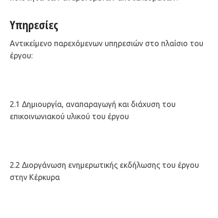
Υπηρεσίες
Αντικείμενο παρεχόμενων υπηρεσιών στο πλαίσιο του
έργου:
2.1 Δημιουργία, αναπαραγωγή και διάχυση του
επικοινωνιακού υλικού του έργου
2.2 Διοργάνωση ενημερωτικής εκδήλωσης του έργου
στην Κέρκυρα