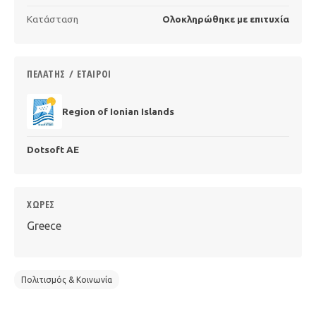
Κατάσταση
Ολοκληρώθηκε με επιτυχία
ΠΕΛΆΤΗΣ / ΕΤΑΊΡΟΙ
Region of Ionian Islands
Dotsoft ΑΕ
ΧΏΡΕΣ
Greece
Πολιτισμός & Κοινωνία