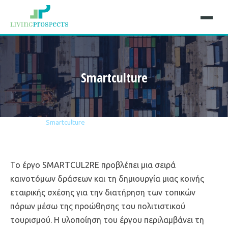
Smartculture
Αρχική
Έργα
Smartculture
Το έργο SMARTCUL2RE προβλέπει μια σειρά
καινοτόμων δράσεων και τη δημιουργία μιας κοινής
εταιρικής σχέσης για την διατήρηση των τοπικών
πόρων μέσω της προώθησης του πολιτιστικού
τουρισμού. Η υλοποίηση του έργου περιλαμβάνει τη