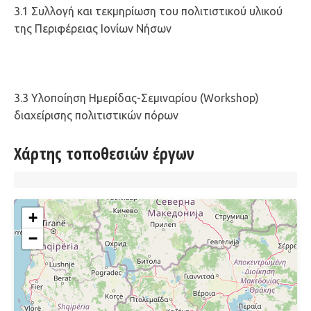
3.1 Συλλογή και τεκμηρίωση του πολιτιστικού υλικού
της Περιφέρειας Ιονίων Νήσων
3.3 Υλοποίηση Ημερίδας-Σεμιναρίου (Workshop)
διαχείρισης πολιτιστικών πόρων
Χάρτης τοποθεσιών έργων
+
−