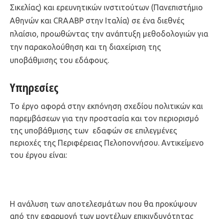
Σικελίας) και ερευνητικών ινστιτούτων (Πανεπιστήμιο
Αθηνών και CRAABP στην Ιταλία) σε ένα διεθνές
πλαίσιο, προωθώντας την ανάπτυξη μεθοδολογιών για
την παρακολούθηση και τη διαχείριση της
υποβάθμισης του εδάφους.
Υπηρεσίες
Το έργο αφορά στην εκπόνηση σχεδίου πολιτικών και
παρεμβάσεων για την προστασία και τον περιορισμό
της υποβάθμισης των εδαφών σε επιλεγμένες
περιοχές της Περιφέρειας Πελοποννήσου. Αντικείμενο
του έργου είναι:
Η ανάλυση των αποτελεσμάτων που θα προκύψουν
από την εφαρμογή των μοντέλων επικινδυνότητας