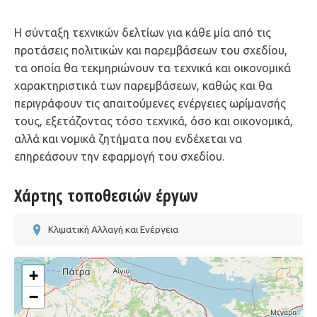
Η σύνταξη τεχνικών δελτίων για κάθε μία από τις
προτάσεις πολιτικών και παρεμβάσεων του σχεδίου,
τα οποία θα τεκμηριώνουν τα τεχνικά και οικονομικά
χαρακτηριστικά των παρεμβάσεων, καθώς και θα
περιγράφουν τις απαιτούμενες ενέργειες ωρίμανσής
τους, εξετάζοντας τόσο τεχνικά, όσο και οικονομικά,
αλλά και νομικά ζητήματα που ενδέχεται να
επηρεάσουν την εφαρμογή του σχεδίου.
Χάρτης τοποθεσιών έργων
Κλιματική Αλλαγή και Ενέργεια
+
−