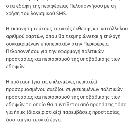
στα εδάφη της περιφέρειας Πελοποννήσου με τη
χρήση του λογισμικού SMS.
Η εκπόνηση τεύχους τεχνικής έκθεσης και κατάλληλου
αριθμού χαρτών, όπου θα τεκμηριώνεται η επιλογή
συγκεκριμένων υποπεριοχών στην Περιφέρεια
Πελοποννήσου για την εφαρμογή πολιτικών
προστασίας και περιορισμού της υποβάθμισης των
εδαφών.
Η πρόταση (για τις επιλεγμένες περιοχές)
προσαρμοσμένου σχεδίου συγκεκριμένων πολιτικών
προστασίας και περιορισμού της υποβάθμισης των
εδαφών το οποίο θα συντίθεται από προτάσεις τόσο
για ήπιες (διαχειριστικές) παρεμβάσεις προστασίας,
όσο και για τεχνικά έργα.