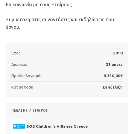
Επικοινωνία με τους Εταίρους.
Συμμετοχή στις συναντήσεις και εκδηλώσεις του
έργου.
Έτος
2018
Διάρκεια
21 μήνες
Προϋπολογισμός
8.350,00€
Κατάσταση
Σε εξέλιξη
ΠΕΛΆΤΗΣ / ΕΤΑΊΡΟΙ
SOS Children’s Villages Greece