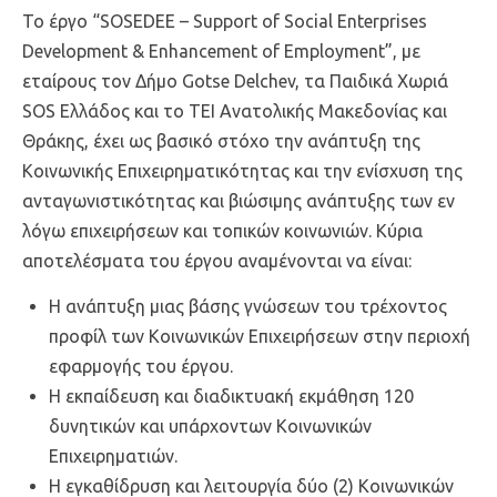
Το έργο “SOSEDEE – Support of Social Enterprises
Development & Enhancement of Employment”, με
εταίρους τον Δήμο Gotse Delchev, τα Παιδικά Χωριά
SOS Ελλάδος και το ΤΕΙ Ανατολικής Μακεδονίας και
Θράκης, έχει ως βασικό στόχο την ανάπτυξη της
Κοινωνικής Επιχειρηματικότητας και την ενίσχυση της
ανταγωνιστικότητας και βιώσιμης ανάπτυξης των εν
λόγω επιχειρήσεων και τοπικών κοινωνιών. Κύρια
αποτελέσματα του έργου αναμένονται να είναι:
Η ανάπτυξη μιας βάσης γνώσεων του τρέχοντος
προφίλ των Κοινωνικών Επιχειρήσεων στην περιοχή
εφαρμογής του έργου.
Η εκπαίδευση και διαδικτυακή εκμάθηση 120
δυνητικών και υπάρχοντων Κοινωνικών
Επιχειρηματιών.
Η εγκαθίδρυση και λειτουργία δύο (2) Κοινωνικών