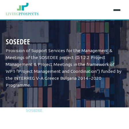
SOSEDEE
Provision of Support Services for the Management &
Meetings of the SOSEDEE project (D.1.2.2 Project
Management & Project Meetings in the framework of
WP1 “Project Management and Coordination”) funded by
the INTERREG V-A Greece Bulgaria 2014 -2020
Programme.
Αρχική
Έργα
SOSEDEE