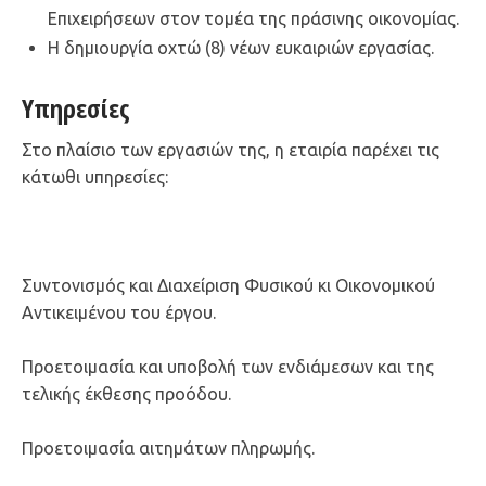
Επιχειρήσεων στον τομέα της πράσινης οικονομίας.
Η δημιουργία οχτώ (8) νέων ευκαιριών εργασίας.
Υπηρεσίες
Στο πλαίσιο των εργασιών της, η εταιρία παρέχει τις
κάτωθι υπηρεσίες:
Συντονισμός και Διαχείριση Φυσικού κι Οικονομικού
Αντικειμένου του έργου.
Προετοιμασία και υποβολή των ενδιάμεσων και της
τελικής έκθεσης προόδου.
Προετοιμασία αιτημάτων πληρωμής.