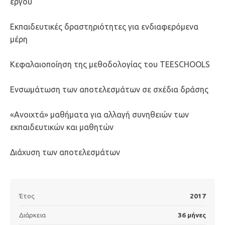
έργου
Εκπαιδευτικές δραστηριότητες για ενδιαφερόμενα
μέρη
Κεφαλαιοποίηση της μεθοδολογίας του TEESCHOOLS
Ενσωμάτωση των αποτελεσμάτων σε σχέδια δράσης
«Ανοιχτά» μαθήματα για αλλαγή συνηθειών των
εκπαιδευτικών και μαθητών
Διάχυση των αποτελεσμάτων
Έτος
2017
Διάρκεια
36 μήνες