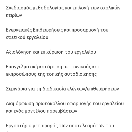
Σχεδιασμός μεθοδολογίας και επιλογή των σχολικών
κτιρίων
Ενεργειακές Επιθεωρήσεις και προσαρμογή του
σχετικού εργαλείου
Αξιολόγηση και επικύρωση του εργαλείου
Επαγγελματική κατάρτιση σε τεχνικούς και
εκπροσώπους της τοπικής αυτοδιοίκησης
Σεμινάρια για τη διαδικασία ελέγχων/επιθεωρήσεων
Διαμόρφωση πρωτόκολλου εφαρμογής του εργαλείου
και ενός μοντέλου παρεμβάσεων
Εργαστήριο μεταφοράς των αποτελεσμάτων του