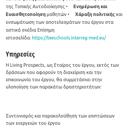
της Τοπικής Αυτοδιοίκησης •
Ενημέρωση και
Ευαισθητοποίηση
μαθητών •
Χάραξη πολιτικής
και
ενσωμάτωση των αποτελεσμάτων του έργου στα
αστικά σχέδια Επίσημη
ιστοσελίδα:
https://teeschools.interreg-med.eu/
Υπηρεσίες
H Living Prospects, ως Εταίρος του έργου, εκτός των
δράσεων που αφορούν τη διαχείριση και την
επικοινωνία του έργου, θα συμμετάσχει στην
υλοποίηση των παρακάτω δραστηριοτήτων:
Συντονισμός και παρακολούθηση των επιπτώσεων
των ενεργειών του έργου