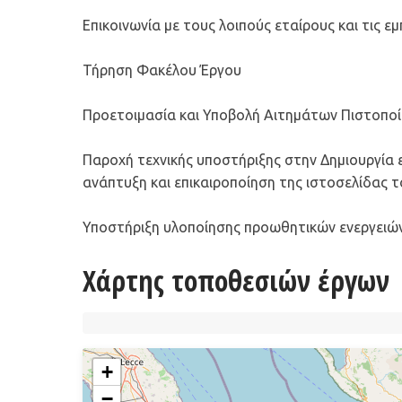
Επικοινωνία με τους λοιπούς εταίρους και τις ε
Τήρηση Φακέλου Έργου
Προετοιμασία και Υποβολή Αιτημάτων Πιστοπο
Παροχή τεχνικής υποστήριξης στην Δημιουργία ει
ανάπτυξη και επικαιροποίηση της ιστοσελίδας 
Υποστήριξη υλοποίησης προωθητικών ενεργειώ
Χάρτης τοποθεσιών έργων
+
−