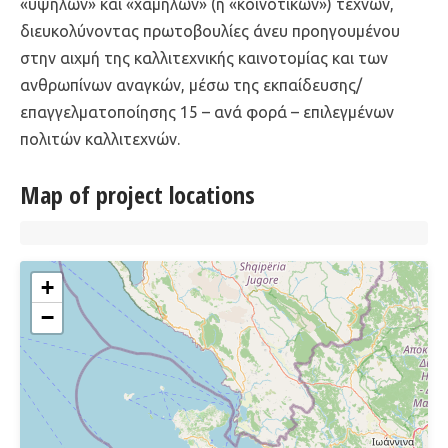
«υψηλών» και «χαμηλών» (ή «κοινοτικών») τεχνών,
διευκολύνοντας πρωτοβουλίες άνευ προηγουμένου
στην αιχμή της καλλιτεχνικής καινοτομίας και των
ανθρωπίνων αναγκών, μέσω της εκπαίδευσης/
επαγγελματοποίησης 15 – ανά φορά – επιλεγμένων
πολιτών καλλιτεχνών.
Map of project locations
+
−