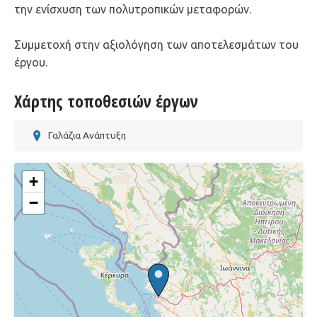
την ενίσχυση των πολυτροπικών μεταφορών.
Συμμετοχή στην αξιολόγηση των αποτελεσμάτων του
έργου.
Χάρτης τοποθεσιών έργων
Γαλάζια Ανάπτυξη
+
−