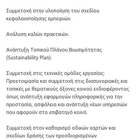
Συμμετoχή στην υλοποίηση του σχεδίου
κεφαλαιοποίησης εμπειριών.
Ανάλυση καλών πρακτικών.
Ανάπτυξη Τοπικού Πλάνου Βιωσιμότητας
(Sustainability Plan).
Συμμετοχή στις τεχνικές ομάδες εργασίας:
Προετοιμασία και συμμετοχή στις διασυνοριακές και
τοπικές με θεματικούς άξονες κοινού ενδιαφέροντος
όπως ανάπτυξη εφαρμογών πληροφορικής για την
προστασία, ασφάλεια και ανάπτυξη νέων υπηρεσιών
που αφορούν στο επιβατηγό κοινό.
Συμμετοχή στον καθορισμό οδικών χαρτών και
σχεδίων δράσης των προσδιορισμένων