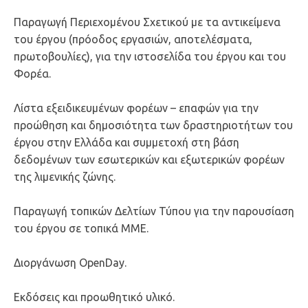
Παραγωγή Περιεχομένου Σχετικού με τα αντικείμενα
του έργου (πρόοδος εργασιών, αποτελέσματα,
πρωτοβουλίες), για την ιστοσελίδα του έργου και του
Φορέα.
Λίστα εξειδικευμένων φορέων – επαφών για την
προώθηση και δημοσιότητα των δραστηριοτήτων του
έργου στην Ελλάδα και συμμετοχή στη βάση
δεδομένων των εσωτερικών και εξωτερικών φορέων
της λιμενικής ζώνης.
Παραγωγή τοπικών Δελτίων Τύπου για την παρουσίαση
του έργου σε τοπικά ΜΜΕ.
Διοργάνωση OpenDay.
Εκδόσεις και προωθητικό υλικό.