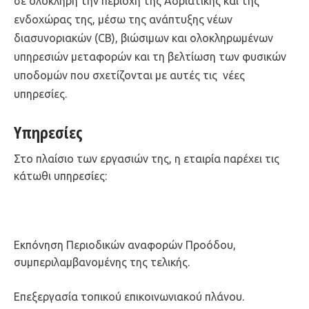
σε ολόκληρη την περιοχή της Αδριατικής και της
ενδοχώρας της, μέσω της ανάπτυξης νέων
διασυνοριακών (CB), βιώσιμων και ολοκληρωμένων
υπηρεσιών μεταφορών και τη βελτίωση των φυσικών
υποδομών που σχετίζονται με αυτές τις νέες
υπηρεσίες.
Υπηρεσίες
Στο πλαίσιο των εργασιών της, η εταιρία παρέχει τις
κάτωθι υπηρεσίες:
Εκπόνηση Περιοδικών αναφορών Προόδου,
συμπεριλαμβανομένης της τελικής.
Επεξεργασία τοπικού επικοινωνιακού πλάνου.