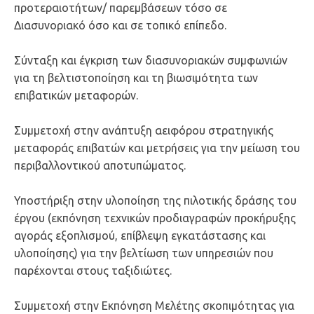
προτεραιοτήτων/ παρεμβάσεων τόσο σε
Διασυνοριακό όσο και σε τοπικό επίπεδο.
Σύνταξη και έγκριση των διασυνοριακών συμφωνιών
για τη βελτιστοποίηση και τη βιωσιμότητα των
επιβατικών μεταφορών.
Συμμετοχή στην ανάπτυξη αειφόρου στρατηγικής
μεταφοράς επιβατών και μετρήσεις για την μείωση του
περιβαλλοντικού αποτυπώματος.
Υποστήριξη στην υλοποίηση της πιλοτικής δράσης του
έργου (εκπόνηση τεχνικών προδιαγραφών προκήρυξης
αγοράς εξοπλισμού, επίβλεψη εγκατάστασης και
υλοποίησης) για την βελτίωση των υπηρεσιών που
παρέχονται στους ταξιδιώτες.
Συμμετοχή στην Εκπόνηση Μελέτης σκοπιμότητας για