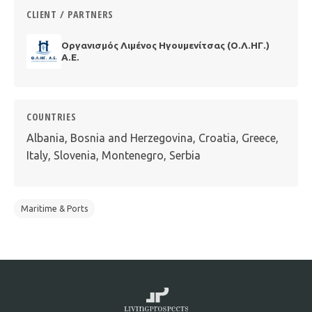
CLIENT / PARTNERS
Οργανισμός Λιμένος Ηγουμενίτσας (Ο.Λ.ΗΓ.)
Α.Ε.
COUNTRIES
Albania, Bosnia and Herzegovina, Croatia, Greece,
Italy, Slovenia, Montenegro, Serbia
Maritime & Ports