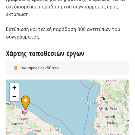
σχεδιασμό και παράδοση του συγγράμματος προς
εκτύπωση.
Εκτύπωση και τελική παράδοση 300 αντιτύπων του
συγγράμματος.
Χάρτης τοποθεσιών έργων
Βιώσιμες Επενδύσεις
+
−