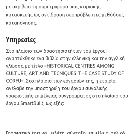
με ακρίβεια τη συμπεριφορά μιας κτιριακής
κατασκευής ως αντίδραση σεαπρόβλεπτες μεθόδους
καταπόνησης.
Υπηρεσίες
Στο πλαίσιο των δραστηριοτήτων του έργου,
αναπτύχθηκε ένα βιβλίο στην ελληνική και την αγγλική
γλώσσα με τίτλο «HISTORICAL CENTRES AMONG
CULTURE, ART AND TECNIQUES :THE CASE STUDY OF
CORFU». Στο πλαίσιο των εργασιών της, η εταιρία
ανέλαβε την υποστήριξη του έργου συνολικής
γραφιστικής επιμέλειας συγγράμματος στο πλαίσιο του
έργου SmartBuilt, ως εξής:
Γραφιστική έρευνα, μελέτη, σύνταξη, επιμέλεια, τελικό