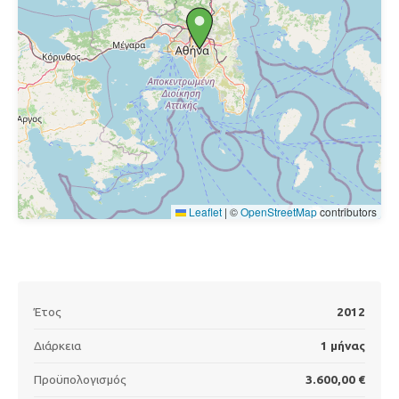
Leaflet
|
©
OpenStreetMap
contributors
Έτος
2012
Διάρκεια
1 μήνας
Προϋπολογισμός
3.600,00 €