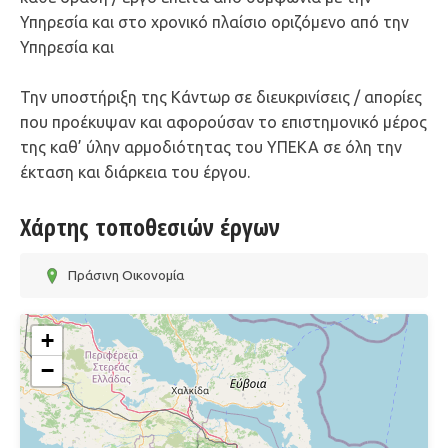
Υπηρεσία και στο χρονικό πλαίσιο οριζόμενο από την
Υπηρεσία και
Την υποστήριξη της Κάντωρ σε διευκρινίσεις / απορίες
που προέκυψαν και αφορούσαν το επιστημονικό μέρος
της καθ’ ύλην αρμοδιότητας του ΥΠΕΚΑ σε όλη την
έκταση και διάρκεια του έργου.
Χάρτης τοποθεσιών έργων
Πράσινη Οικονομία
+
−