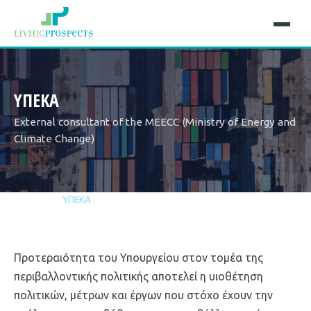
ΥΠΕΚΑ
Εxternal consultant of the MEECC (Ministry of Energy and
Climate Change)
Αρχική
Έργα
ΥΠΕΚΑ
Προτεραιότητα του Υπουργείου στον τομέα της
περιβαλλοντικής πολιτικής αποτελεί η υιοθέτηση
πολιτικών, μέτρων και έργων που στόχο έχουν την