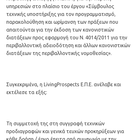
υπηρεσιών στο πλαίσιο του έργου «Σύμβουλος
τεχνικής υποστήριξης για τον προγραμματισμό,
παρακολούθηση και ωρίμανση των πράξεων που
απαιτούνται για την έκδοση των κανονιστικών
διατάξεων προς εφαρμογή του Ν. 4014/2011 για την
περιβαλλοντική αδειοδότηση και άλλων κανονιστικών
διατάξεων της περιβαλλοντικής νομοθεσίας».
Συγκεκριμένα, η LivingProspects Ε.Π.Ε. ανέλαβε και
εκτέλεσε τα εξής:
Τη συμμετοχή της στη συγγραφή τεχνικών
προδιαγραφών και γενικά τευχών προκηρύξεων για
κάθε δράση / έργο έπειτα από συμφωνία με την